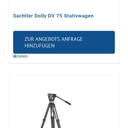
Sachtler Dolly DV 75 Stativwagen
ZUR ANGEBOTS ANFRAGE
HINZUFÜGEN
Details