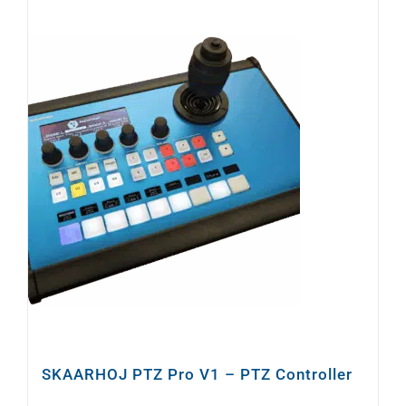
SKAARHOJ PTZ Pro V1 – PTZ Controller