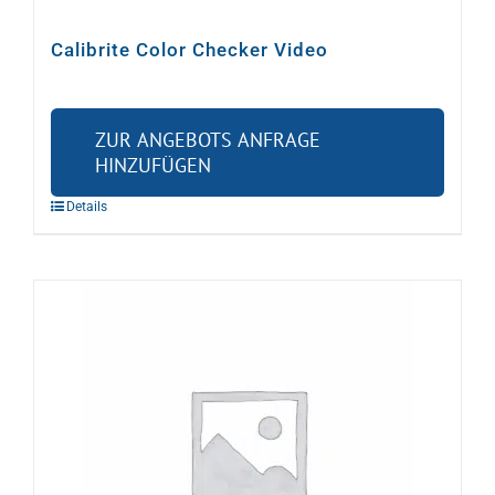
Calibrite Color Checker Video
ZUR ANGEBOTS ANFRAGE
HINZUFÜGEN
Details