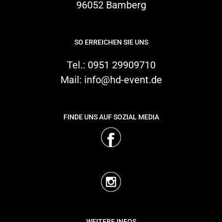
96052 Bamberg
SO ERREICHEN SIE UNS
Tel.:
0951 29909710
Mail:
info@hd-event.de
FINDE UNS AUF SOZIAL MEDIA
WEITERE INFOS