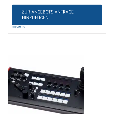
ZUR ANGEBOTS ANFRAGE
HINZUFÜGEN
Details