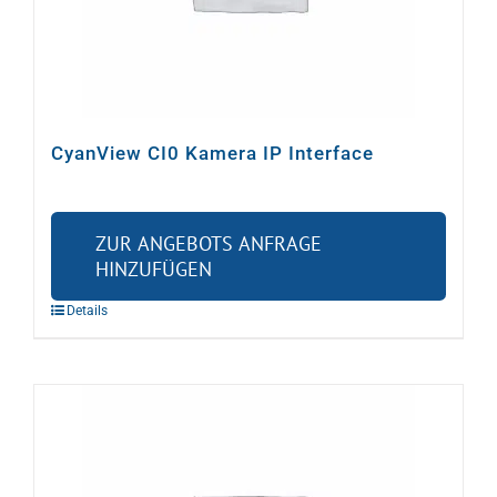
CyanView CI0 Kamera IP Interface
ZUR ANGEBOTS ANFRAGE
HINZUFÜGEN
Details