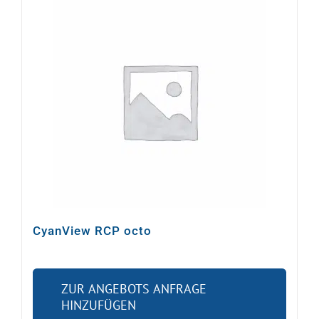
CyanView RCP octo
ZUR ANGEBOTS ANFRAGE
HINZUFÜGEN