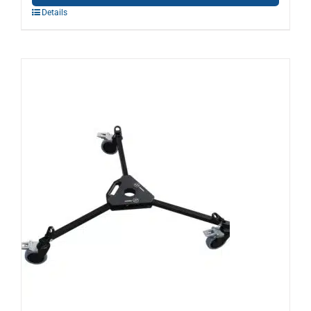
Details