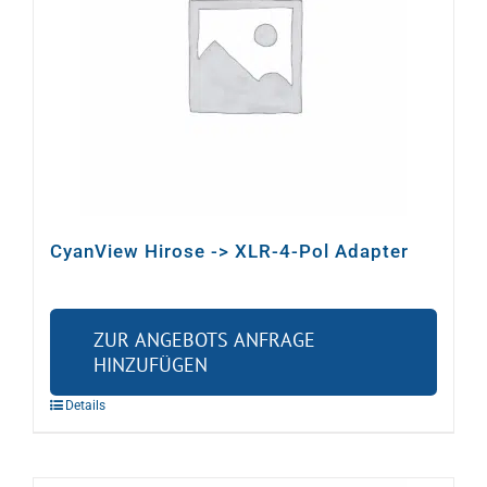
CyanView Hirose -> XLR-4-Pol Adapter
ZUR ANGEBOTS ANFRAGE
HINZUFÜGEN
Details