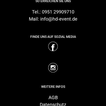
SO ERREICHEN SIE UNS
Tel.:
0951 29909710
Mail:
info@hd-event.de
FINDE UNS AUF SOZIAL MEDIA
WEITERE INFOS
AGB
Datenschutz