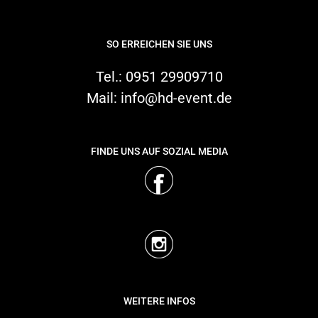
SO ERREICHEN SIE UNS
Warenkorb
Tel.:
0951 29909710
Suche
Mail:
info@hd-event.de
nach:
FINDE UNS AUF SOZIAL MEDIA
WEITERE INFOS