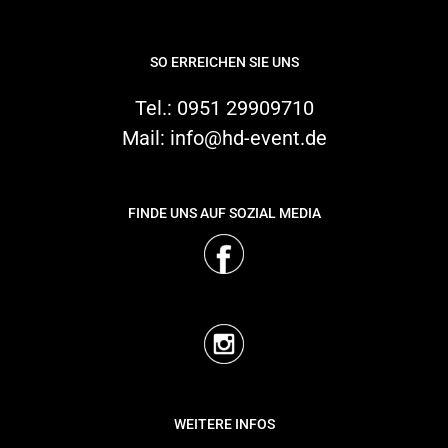
SO ERREICHEN SIE UNS
Warenkorb
Tel.:
0951 29909710
Suche
Mail:
info@hd-event.de
nach:
FINDE UNS AUF SOZIAL MEDIA
WEITERE INFOS