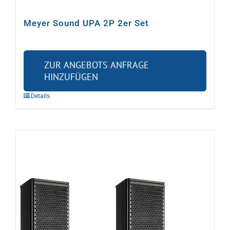
Meyer Sound UPA 2P 2er Set
ZUR ANGEBOTS ANFRAGE
HINZUFÜGEN
Details