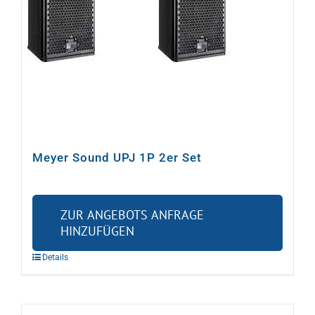
Meyer Sound UPJ 1P 2er Set
ZUR ANGEBOTS ANFRAGE
HINZUFÜGEN
Details