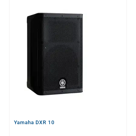
Yamaha DXR 10