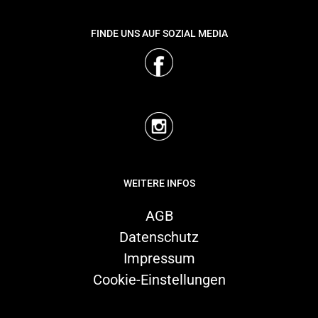
FINDE UNS AUF SOZIAL MEDIA
WEITERE INFOS
AGB
Datenschutz
Impressum
Cookie-Einstellungen