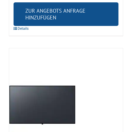
ZUR ANGEBOTS ANFRAGE
HINZUFÜGEN
Details