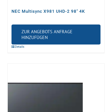
NEC Multisync X981 UHD-2 98″ 4K
ZUR ANGEBOTS ANFRAGE
HINZUFÜGEN
Details