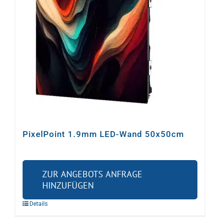
PixelPoint 1.9mm LED-Wand 50x50cm
ZUR ANGEBOTS ANFRAGE
HINZUFÜGEN
Details