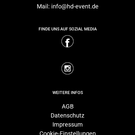
Mail:
info@hd-event.de
FINDE UNS AUF SOZIAL MEDIA
WEITERE INFOS
AGB
Datenschutz
Impressum
Cookie-Einstellungen