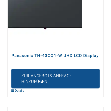
Panasonic TH-43CQ1-W UHD LCD Display
ZUR ANGEBOTS ANFRAGE
HINZUFÜGEN
Details