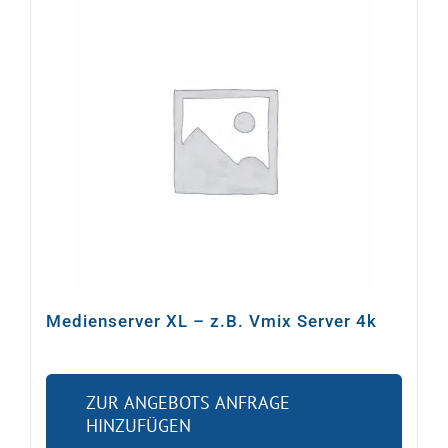
Warenkorb
Suche
nach:
Medienserver XL – z.B. Vmix Server 4k
ZUR ANGEBOTS ANFRAGE
HINZUFÜGEN