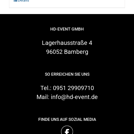
Details
HD-EVENT GMBH
Lagerhausstraße 4
96052 Bamberg
SO ERREICHEN SIE UNS
Tel.:
0951 29909710
Mail:
info@hd-event.de
FINDE UNS AUF SOZIAL MEDIA