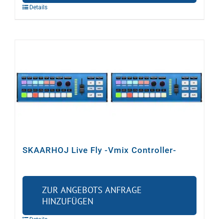
Details
SKAARHOJ Live Fly -Vmix Controller-
ZUR ANGEBOTS ANFRAGE
HINZUFÜGEN