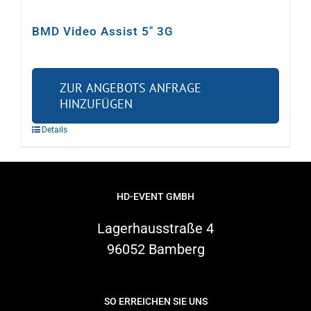
BMD Video Assist 5″ 3G
ZUR ANGEBOTS ANFRAGE
HINZUFÜGEN
Details
HD-EVENT GMBH
Lagerhausstraße 4
96052 Bamberg
SO ERREICHEN SIE UNS