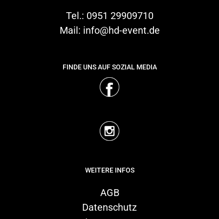
Tel.:
0951 29909710
Mail:
info@hd-event.de
FINDE UNS AUF SOZIAL MEDIA
WEITERE INFOS
AGB
Datenschutz