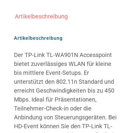
Artikelbeschreibung
Warenkorb
Artikelbeschreibung
Suche
nach:
Der TP-Link TL-WA901N Accesspoint
bietet zuverlässiges WLAN für kleine
bis mittlere Event-Setups. Er
unterstützt den 802.11n Standard und
erreicht Geschwindigkeiten bis zu 450
Mbps. Ideal für Präsentationen,
Teilnehmer-Check-in oder die
Anbindung von Steuerungsgeräten. Bei
HD-Event können Sie den TP-Link TL-