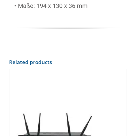
• Maße: 194 x 130 x 36 mm
Related products