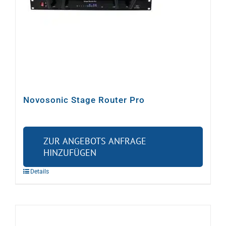
Novosonic Stage Router Pro
ZUR ANGEBOTS ANFRAGE
HINZUFÜGEN
Details