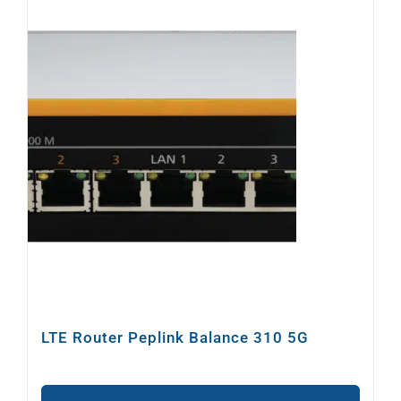
LTE Router Peplink Balance 310 5G