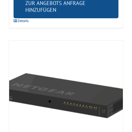
ZUR ANGEBOTS ANFRAGE
HINZUFÜGEN
Details