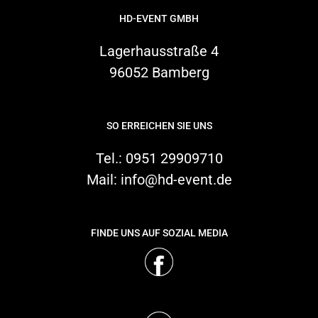
HD-EVENT GMBH
Lagerhausstraße 4
96052 Bamberg
SO ERREICHEN SIE UNS
Tel.:
0951 29909710
Mail:
info@hd-event.de
FINDE UNS AUF SOZIAL MEDIA