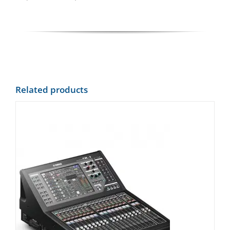
Related products