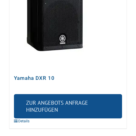
Yamaha DXR 10
ZUR ANGEBOTS ANFRAGE
HINZUFÜGEN
Details