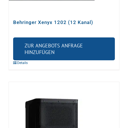
Behringer Xenyx 1202 (12 Kanal)
ZUR ANGEBOTS ANFRAGE
HINZUFÜGEN
Details