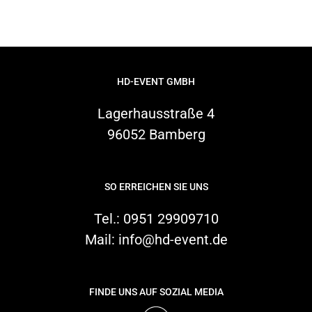
HD-EVENT GMBH
Lagerhausstraße 4
96052 Bamberg
SO ERREICHEN SIE UNS
Tel.:
0951 29909710
Mail:
info@hd-event.de
FINDE UNS AUF SOZIAL MEDIA