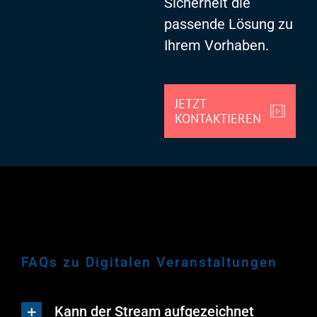
Sicherheit die
passende Lösung zu
Ihrem Vorhaben.
JETZT
KONTAKTIEREN
FAQs zu Digitalen Veranstaltungen
Kann der Stream aufgezeichnet