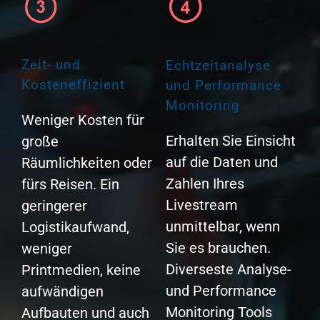
Zeit- und
Echtzeitanalyse
Kosteneffizient
und Performance
Monitoring
Weniger Kosten für
Erhalten Sie Einsicht
große
auf die Daten und
Räumlichkeiten oder
Zahlen Ihres
fürs Reisen. Ein
Livestream
geringerer
unmittelbar, wenn
Logistikaufwand,
Sie es brauchen.
weniger
Diverseste Analyse-
Printmedien, keine
und Performance
aufwändigen
Monitoring Tools
Aufbauten und auch