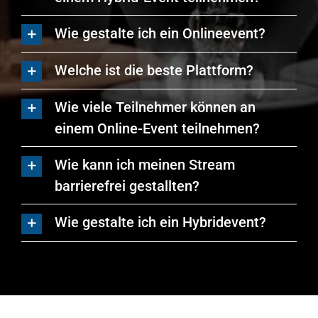
Wie gestalte ich ein Onlineevent?
Welche ist die beste Plattform?
Wie viele Teilnehmer können an
einem Online-Event teilnehmen?
Wie kann ich meinen Stream
barrierefrei gestallten?
Wie gestalte ich ein Hybridevent?