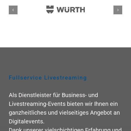
Fullservice Livestreaming
Als Dienstleister für Business- und
Livestreaming-Events bieten wir Ihnen ein
ganzheitliches und vielseitiges Angebot an
Digitalevents.
Dank unserer vielschichtigen Erfahrung und