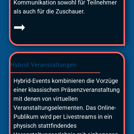
Kommunikation sowohl für Teilnehmer
als auch für die Zuschauer.
Hybrid Veranstaltungen
Hybrid-Events kombinieren die Vorzüge
einer klassischen Präsenzveranstaltung
mit denen von virtuellen
Veranstaltungselementen. Das Online-
Publikum wird per Livestreams in ein
physisch stattfindendes