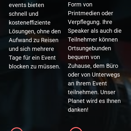
Form von
events bieten
Printmedien oder
schnell und
Verpflegung. Ihre
kosteneffiziente
Speaker als auch die
Lösungen, ohne den
Teilnehmer können
Aufwand zu Reisen
Ortsungebunden
und sich mehrere
bequem von
Tage für ein Event
Zuhause, dem Büro
blocken zu müssen.
oder von Unterwegs
an Ihrem Event
teilnehmen. Unser
Planet wird es Ihnen
danken!