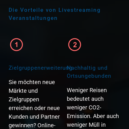
Die Vorteile von Livestreaming
Veranstaltungen
Zielgruppenerweiterung
Nachhaltig und
Ortsungebunden
Sie möchten neue
Weniger Reisen
Märkte und
bedeutet auch
Zielgruppen
weniger CO2-
erreichen oder neue
Emission. Aber auch
Kunden und Partner
weniger Müll in
gewinnen? Online-