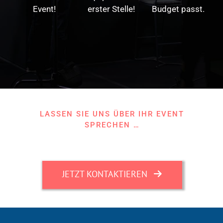
Event!
erster Stelle!
Budget passt.
LASSEN SIE UNS ÜBER IHR EVENT
SPRECHEN …
JETZT KONTAKTIEREN