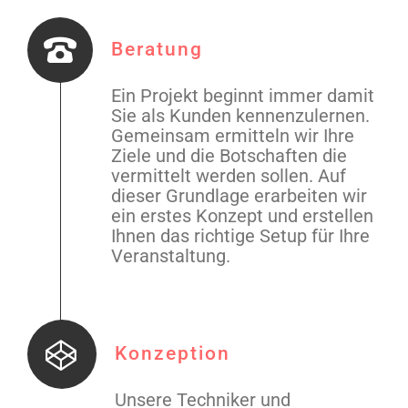
Beratung
Ein Projekt beginnt immer damit
Sie als Kunden kennenzulernen.
Gemeinsam ermitteln wir Ihre
Ziele und die Botschaften die
vermittelt werden sollen. Auf
dieser Grundlage erarbeiten wir
ein erstes Konzept und erstellen
Ihnen das richtige Setup für Ihre
Veranstaltung
.
Konzeption
Unsere Techniker und