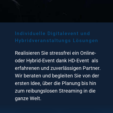
Individuelle Digitalevent und
Hybridveranstaltungs Lösungen
Realisieren Sie stressfrei ein Online-
oder Hybrid-Event dank HD-Event als
erfahrenen und zuverlässigen Partner.
Wir beraten und begleiten Sie von der
ersten Idee, über die Planung bis hin
zum reibungslosen Streaming in die
ganze Welt.