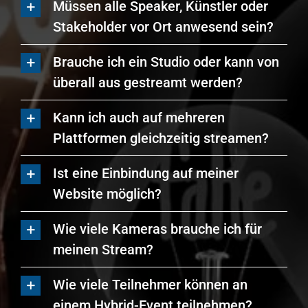
Müssen alle Speaker, Künstler oder
Stakeholder vor Ort anwesend sein?
Brauche ich ein Studio oder kann von
überall aus gestreamt werden?
Kann ich auch auf mehreren
Plattformen gleichzeitig streamen?
Ist eine Einbindung auf meiner
Website möglich?
Wie viele Kameras brauche ich für
meinen Stream?
Wie viele Teilnehmer können an
einem Hybrid-Event teilnehmen?