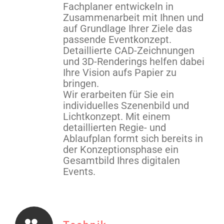
Fachplaner entwickeln in
Zusammenarbeit mit Ihnen und
auf Grundlage Ihrer Ziele das
passende Eventkonzept.
Detaillierte CAD-Zeichnungen
und 3D-Renderings helfen dabei
Ihre Vision aufs Papier zu
bringen.
Wir erarbeiten für Sie ein
individuelles Szenenbild und
Lichtkonzept. Mit einem
detaillierten Regie- und
Ablaufplan formt sich bereits in
der Konzeptionsphase ein
Gesamtbild Ihres digitalen
Events.