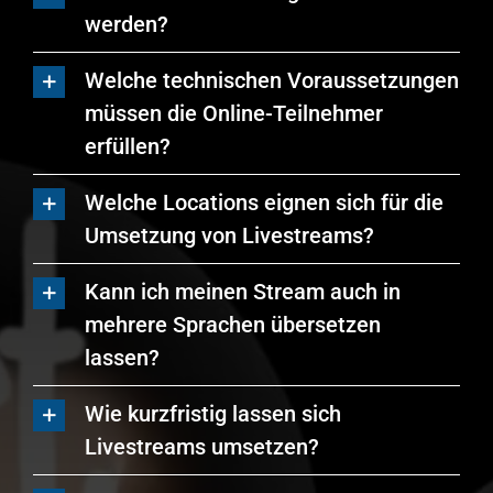
werden?
Welche technischen Voraussetzungen
müssen die Online-Teilnehmer
erfüllen?
Welche Locations eignen sich für die
Umsetzung von Livestreams?
Kann ich meinen Stream auch in
mehrere Sprachen übersetzen
lassen?
Wie kurzfristig lassen sich
Livestreams umsetzen?