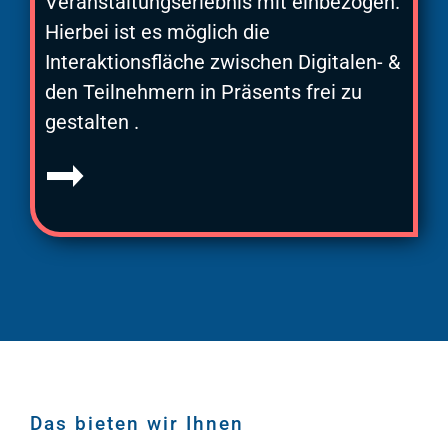
Veranstaltungserlebnis mit einbezogen.
Hierbei ist es möglich die
Interaktionsfläche zwischen Digitalen- &
den Teilnehmern in Präsents frei zu
gestalten .
Das bieten wir Ihnen