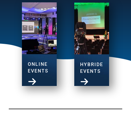
ONLINE
HYBRIDE
EVENTS
EVENTS