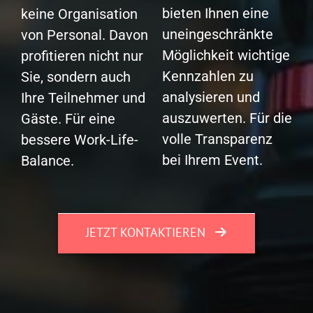
bieten Ihnen eine
keine Organisation
uneingeschränkte
von Personal. Davon
Möglichkeit wichtige
profitieren nicht nur
Kennzahlen zu
Sie, sondern auch
analysieren und
Ihre Teilnehmer und
auszuwerten. Für die
Gäste. Für eine
volle Transparenz
bessere Work-Life-
bei Ihrem Event.
Balance.
JETZT KONTAKTIEREN