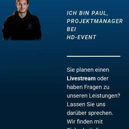
ICH BIN PAUL,
PROJEKTMANAGER
BEI
HD-EVENT
Sie planen einen
Livestream
oder
haben Fragen zu
unseren Leistungen?
Lassen Sie uns
darüber sprechen.
Wir finden mit