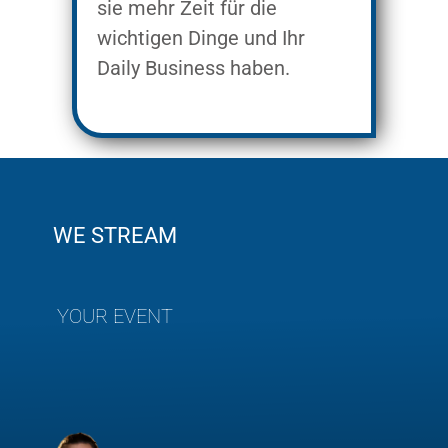
sie mehr Zeit für die
wichtigen Dinge und Ihr
Daily Business haben.
WE STREAM
YOUR EVENT