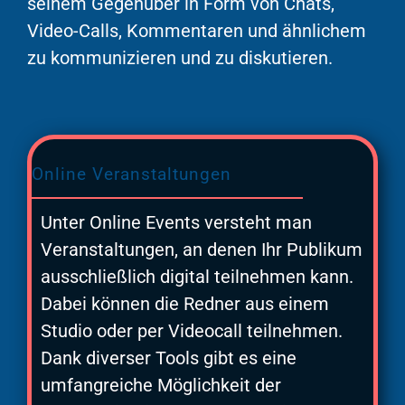
seinem Gegenüber in Form von Chats,
Video-Calls, Kommentaren und ähnlichem
zu kommunizieren und zu diskutieren.
Online Veranstaltungen
Unter Online Events versteht man
Veranstaltungen, an denen Ihr Publikum
ausschließlich digital teilnehmen kann.
Dabei können die Redner aus einem
Studio oder per Videocall teilnehmen.
Dank diverser Tools gibt es eine
umfangreiche Möglichkeit der