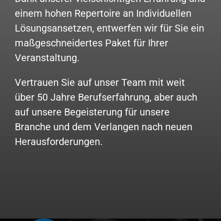
einem hohen
Repertoire an Individuellen
Lösungsansetzen, entwerfen wir für Sie ein
maßgeschneidertes Paket für Ihrer
Veranstaltung.
Vertrauen Sie auf unser Team mit weit
über 50 Jahre Berufserfahrung, aber auch
auf unsere Begeisterung für unsere
Branche und dem Verlangen nach neuen
Herausforderungen.