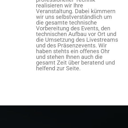
realisieren wir Ihre
Veranstaltung. Dabei kümmern
wir uns selbstverständlich um
die gesamte technische
Vorbereitung des Events, den
technischen Aufbau vor Ort und
die Umsetzung des Livestreams
und des Präsenzevents. Wir
haben stehts ein offenes Ohr
und stehen Ihnen auch die
gesamt Zeit über beratend und
helfend zur Seite.