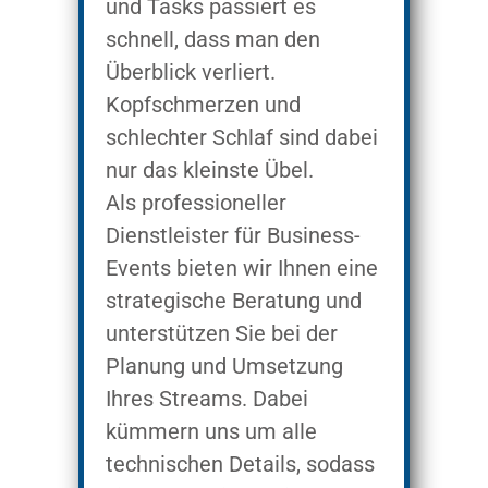
und Tasks passiert es
schnell, dass man den
Überblick verliert.
Kopfschmerzen und
schlechter Schlaf sind dabei
nur das kleinste Übel.
Als professioneller
Dienstleister für Business-
Events bieten wir Ihnen eine
strategische Beratung und
unterstützen Sie bei der
Planung und Umsetzung
Ihres Streams. Dabei
kümmern uns um alle
technischen Details, sodass