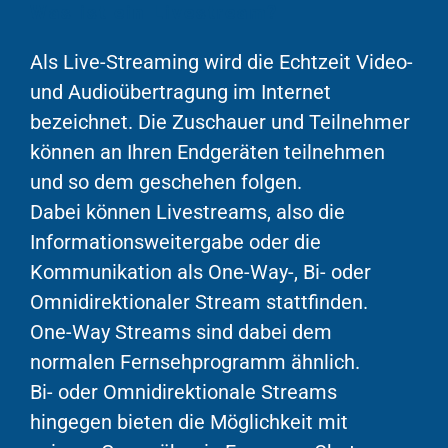
Was ist ein Livestream?
Als Live-Streaming wird die Echtzeit Video-
und Audioübertragung im Internet
bezeichnet. Die Zuschauer und Teilnehmer
können an Ihren Endgeräten teilnehmen
und so dem geschehen folgen.
Dabei können Livestreams, also die
Informationsweitergabe oder die
Kommunikation als One-Way-, Bi- oder
Omnidirektionaler Stream stattfinden.
One-Way Streams sind dabei dem
normalen Fernsehprogramm ähnlich.
Bi- oder Omnidirektionale Streams
hingegen bieten die Möglichkeit mit